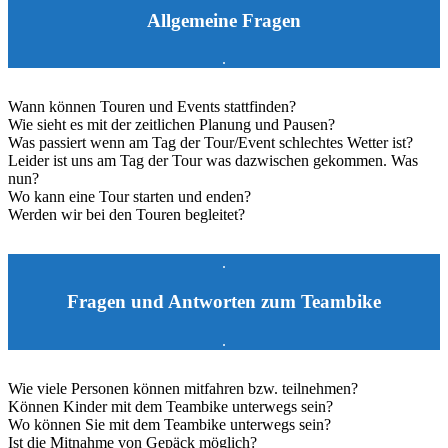
Allgemeine Fragen
.
Wann können Touren und Events stattfinden?
Wie sieht es mit der zeitlichen Planung und Pausen?
Was passiert wenn am Tag der Tour/Event schlechtes Wetter ist?
Leider ist uns am Tag der Tour was dazwischen gekommen. Was
nun?
Wo kann eine Tour starten und enden?
Werden wir bei den Touren begleitet?
.
Fragen und Antworten zum Teambike
.
Wie viele Personen können mitfahren bzw. teilnehmen?
Können Kinder mit dem Teambike unterwegs sein?
Wo können Sie mit dem Teambike unterwegs sein?
Ist die Mitnahme von Gepäck möglich?