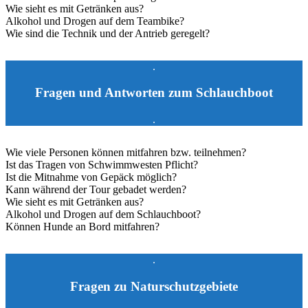
Wie sieht es mit Getränken aus?
Alkohol und Drogen auf dem Teambike?
Wie sind die Technik und der Antrieb geregelt?
.
Fragen und Antworten zum Schlauchboot
.
Wie viele Personen können mitfahren bzw. teilnehmen?
Ist das Tragen von Schwimmwesten Pflicht?
Ist die Mitnahme von Gepäck möglich?
Kann während der Tour gebadet werden?
Wie sieht es mit Getränken aus?
Alkohol und Drogen auf dem Schlauchboot?
Können Hunde an Bord mitfahren?
.
Fragen zu Naturschutzgebiete